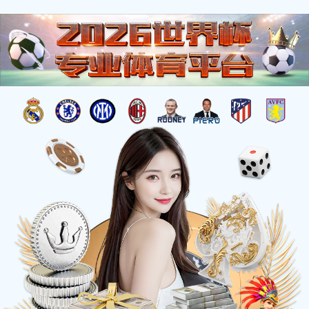
注册入口
华体会官方端网站登录入口
APP与网页版入口｜畅享全球
体育赛事与数据服务
欢迎访问
华体会官方端网站登录入口
，提供全
面覆盖足球、篮球、电竞等项目的赛事资讯与数
据内容， 支持
APP下载
与
网页使用
，每日同步
更新千场比赛，聚焦热门体育内容， 助您轻松
获取赛事动态，掌握比赛节奏。