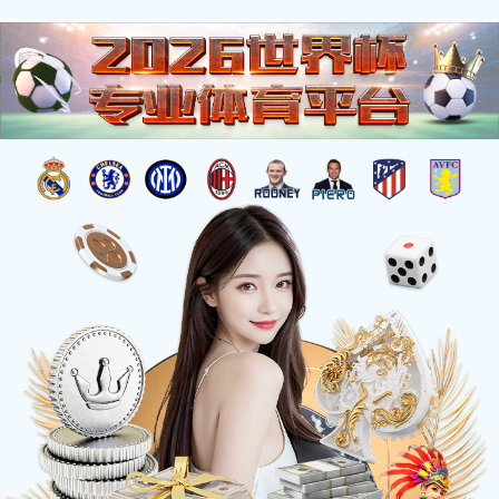
注册入口
华体会官方端网站登录入口
APP与网页版入口｜畅享全球
体育赛事与数据服务
欢迎访问
华体会官方端网站登录入口
，提供全
面覆盖足球、篮球、电竞等项目的赛事资讯与数
据内容， 支持
APP下载
与
网页使用
，每日同步
更新千场比赛，聚焦热门体育内容， 助您轻松
获取赛事动态，掌握比赛节奏。