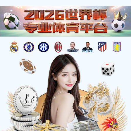
注册入口
华体会官方端网站登录入口
APP与网页版入口｜畅享全球
体育赛事与数据服务
欢迎访问
华体会官方端网站登录入口
，提供全
面覆盖足球、篮球、电竞等项目的赛事资讯与数
据内容， 支持
APP下载
与
网页使用
，每日同步
更新千场比赛，聚焦热门体育内容， 助您轻松
获取赛事动态，掌握比赛节奏。