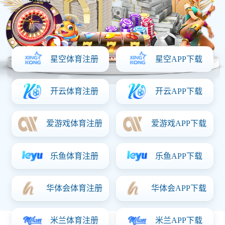
手机App
网页版
山东高速哈德森续约谈判破裂，丁
彦雨航回归后角色待定
2026-06-09 03:00
71 次阅读
首页
/
体育焦点
近日，CBA联赛山东高速男篮在休赛期的引援与调整