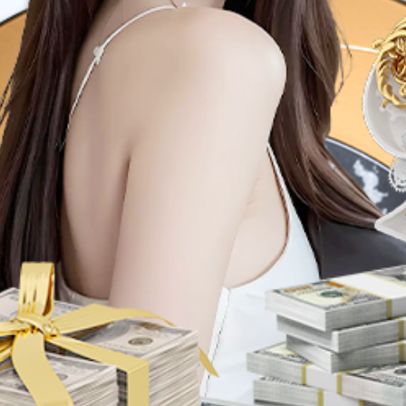
来自全国各地的真实反馈，见证我们服务的每一步进步。
计感和操作都很棒”
“不只是好用，更让我安心”
简洁，操作也顺，没什么学习成
账号有加密，隐私保护做得到位
特别喜欢赛事列表的设计，华体
服也靠谱。用起来没什么顾虑，
方端网站登录入口在细节上做得
觉这不是个粗糙的平台。
究。
Mei · 上海
阿婷 · 北京
首次用户
日常活跃用户
品牌使命 · 愿景驱动未来