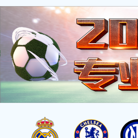
华体会官
自创立以来，平台始终坚
赛事服务生态系统。 十
作为领先的
华体会官方端网
析的多元服务体系。 平台支持
可用。
安全是基础保障。我们引入多
统稳定。 所有信息传输均通