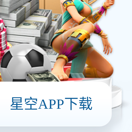
数字体育内容与直播赛道持续深耕。
以行业责任为导向
遵循数据安全与行业法规标准，为用户构建透
明且可持续的数字生态。
推荐平台