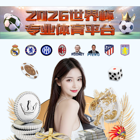
注册入口
隐私政策说明
1. 引言与声明
本平台致力于打造一个值得信赖的华体会官方端网站登
录入口赛事直播空间，我们重视用户信息的保密与使用
安全。使用服务即代表您已了解并接受本政策的所有内
容。
2. 我们收集的信息