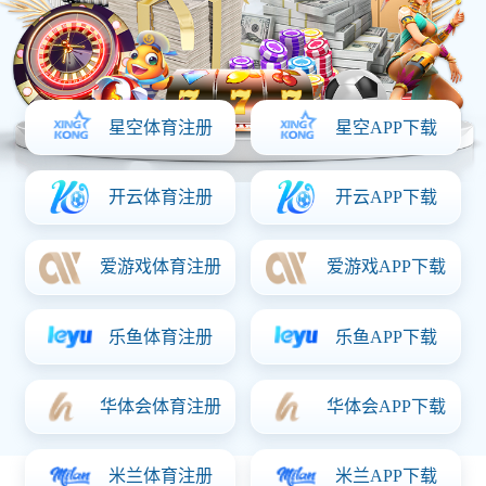
包括您在注册或使用服务过程中提供的个人信息，以及
设备参数、访问行为、位置信息等技术数据。
3. 信息使用目的
所收集的信息将主要用于识别用户身份、提供华体会官
方端网站登录入口平台服务、保障系统安全，并对内容
体验进行持续优化。
4. 信息保护与存储
您的数据将被加密存储于中国大陆地区的服务器，并通
过访问权限管理、多层防护系统等方式避免泄露与误
用。