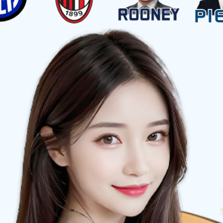
，但热刺会尽一切可能留住波罗
卫波罗正成为豪门瞩目的焦点。据知名转会专家罗马诺透露，尽
可能留住这位西班牙后卫。这一消息迅速在球迷中引发热议，毕
从热刺的立场、波罗的价值、以及皇马和曼城的动机三个角度，