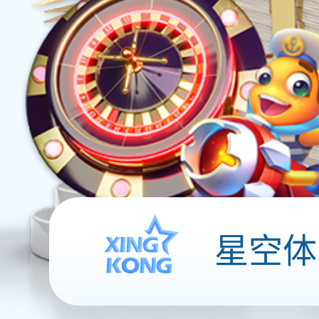
对于热刺而言，波罗不仅仅是一名主力球员
的体力，迅速坐稳了右路主力位置。热刺
这一需求。罗马诺在报道中强调，热刺高
规划将是毁灭性打击。此外，波罗的合同还
波罗的价值：为何成为
波罗的崛起并非偶然。本赛季他在英超场均
创造力的特质，正是皇马和曼城这样的顶
卫；而曼城虽然拥有沃克，但英格兰人的
更快融入这两支球队的战术体系。不过，
则下需要掂量的。
转会市场的博弈：热刺
从目前态势看，热刺的“尽一切可能留住