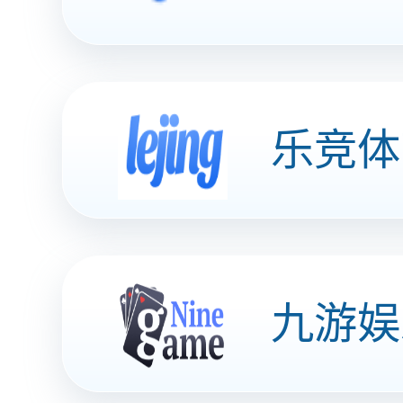
2026-06-04
华体会官方端网站登录入口
华体会官方端网站登录入口-华体会
（中国） ✅eson推荐🌈「2026好运
滚滚」【官方授权】✅ 成立于2014年
supp
8月，注册资金8.5亿，是一家生产各
类体育器材的制造商厂家，是一家集
科研、生产、销售为一体的体育器材
产品企业。华体会官方端网站登录入
口-华体会（中国）只有注重产品质
量，才可以走得更远，才可以赢得未
来。我们公司用优良的产品为广大客
户提供体育器材服务和新型体育器材
制品！