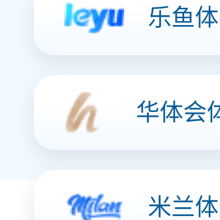
相关推荐文章
谷爱凌训练中膝盖挫伤，国家
近日，中国滑雪名将谷爱凌在训练中
2026-07-19
青岛国信刘维伟vs吴庆龙：青
青岛国信男篮近年来在青训体系建设
2026-07-18
小虎肺部感染后体能储备下降
近日，关于WBG中单选手小虎（李
2026-08-01
拜仁边锋科曼跟腱炎久治不愈
拜仁慕尼黑边锋金斯利·科曼的跟腱