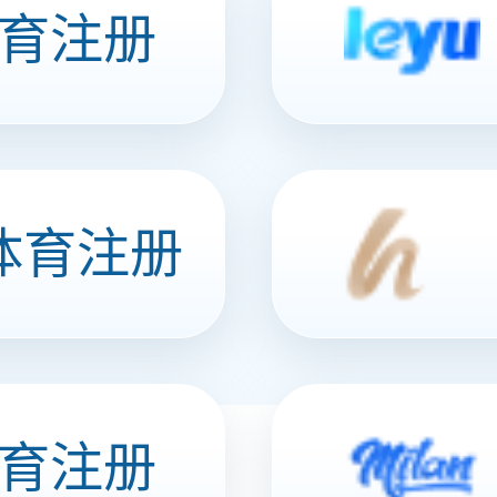
队医疗组评估
遭遇膝盖挫伤，经国家队医疗组评估...
训球员提拔至
上持续发力，但一线队教练对青训...
，WBG中单复
元浩）因肺部感染导致阶段性休赛的消息...
，高层已开始
炎问题持续困扰球队，这位法国国...