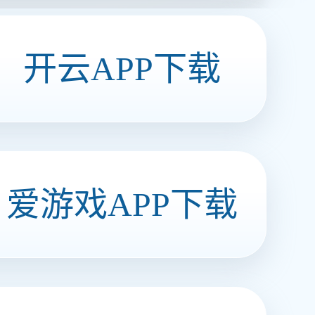
已人尽皆知——他曾在凯恩转会问题上拖到
钱成本上都得不偿失，尤其是考虑到转会窗
欧战中走得更远；但如果皇马或曼城真的开
切手段巩固防线，而波罗本人也并未表现出
下一篇：
阿森纳今夏将谈阿尔瓦雷斯转会，巴