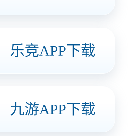
推荐平台
乐动平台
华体会平台
金年会
爱游戏官方网站
米兰官方网站
华体会平台