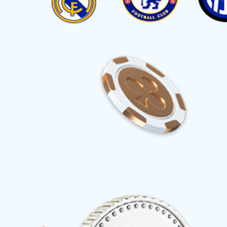
罗马诺：虽然皇马和曼城有意
2026-06-03 03:00
75 次阅读
在足球转会市场的风起云涌中，热刺右后
趣，但热刺方面已经下定决心，将尽一切
足坛最炙手可热的边路球员之一。本文将